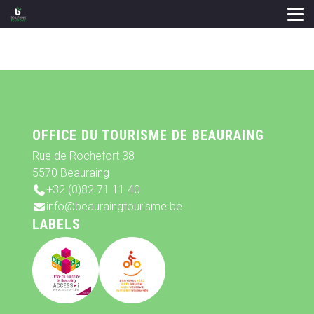
OFFICE DU TOURISME DE BEAURAING
Rue de Rochefort 38
5570 Beauraing
+32 (0)82 71 11 40
info@beauraingtourisme.be
LABELS