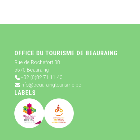
OFFICE DU TOURISME DE BEAURAING
Rue de Rochefort 38
5570 Beauraing
+32 (0)82 71 11 40
info@beauraingtourisme.be
LABELS