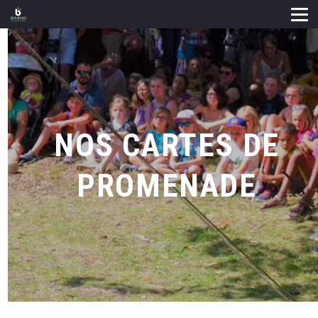
NOS CARTES DE
PROMENADE