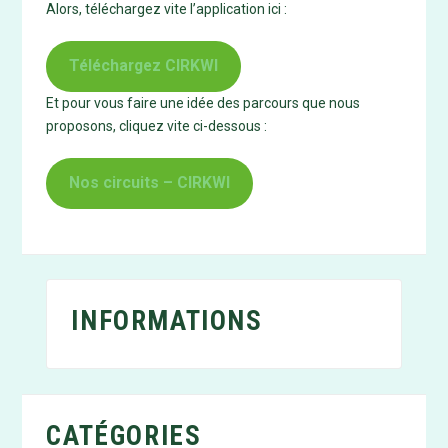
Alors, téléchargez vite l’application ici :
Téléchargez CIRKWI
Et pour vous faire une idée des parcours que nous
proposons, cliquez vite ci-dessous :
Nos circuits – CIRKWI
INFORMATIONS
CATÉGORIES