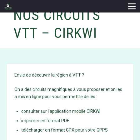
NOS CIRCUITS
VTT – CIRKWI
Envie de découvrir la région à VTT ?
On a des circuits magnifiques à vous proposer et on les
a mis en ligne pour vous permettre de les :
consulter sur l’application mobile CIRKWI
imprimer en format PDF
télécharger en format GPX pour votre GPPS