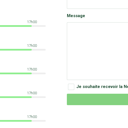
Message
17h00
17h00
17h00
Je souhaite recevoir la N
17h00
17h00