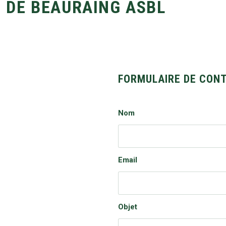
E DE BEAURAING ASBL
FORMULAIRE DE CON
Nom
Email
Objet