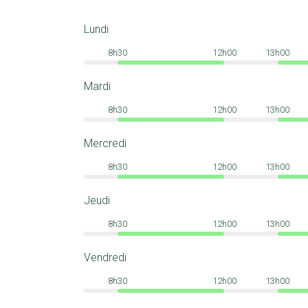
Lundi
8h30
12h00
13h00
Mardi
8h30
12h00
13h00
Mercredi
8h30
12h00
13h00
Jeudi
8h30
12h00
13h00
Vendredi
8h30
12h00
13h00