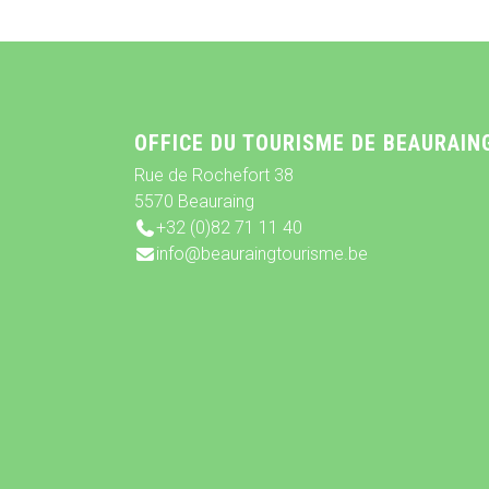
OFFICE DU TOURISME DE BEAURAIN
Rue de Rochefort 38
5570 Beauraing
+32 (0)82 71 11 40
info@beauraingtourisme.be