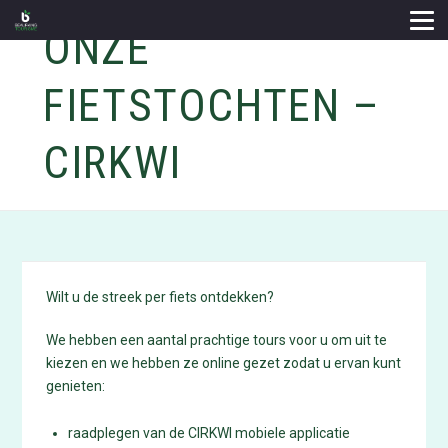
ONZE
FIETSTOCHTEN –
CIRKWI
Wilt u de streek per fiets ontdekken?
We hebben een aantal prachtige tours voor u om uit te
kiezen en we hebben ze online gezet zodat u ervan kunt
genieten:
raadplegen van de CIRKWI mobiele applicatie