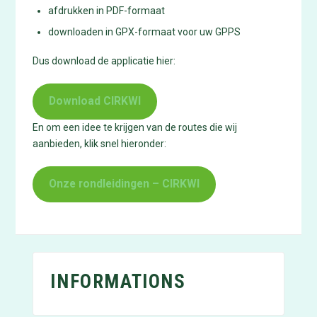
afdrukken in PDF-formaat
downloaden in GPX-formaat voor uw GPPS
Dus download de applicatie hier:
Download CIRKWI
En om een idee te krijgen van de routes die wij
aanbieden, klik snel hieronder:
Onze rondleidingen – CIRKWI
INFORMATIONS