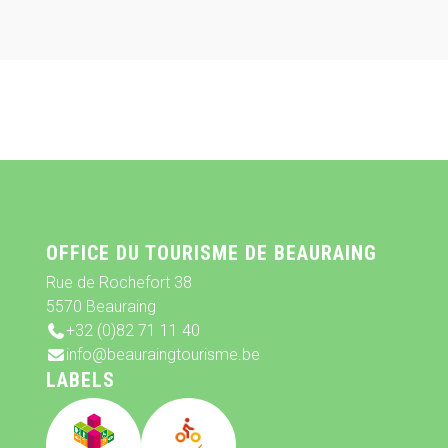
OFFICE DU TOURISME DE BEAURAING
Rue de Rochefort 38
5570 Beauraing
+32 (0)82 71 11 40
info@beauraingtourisme.be
LABELS