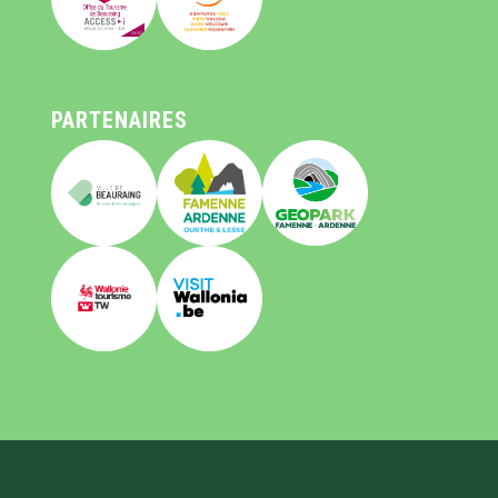
PARTENAIRES