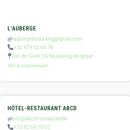
L’AUBERGE
laubergebeauraing@gmail.com
+32 479 62 64 78
Rue de Givet 24, Beauraing, Belgique
Info & reserveringen
HÔTEL-RESTAURANT ABCD
info@abcd-restaurant.be
+32 82 64 78 02