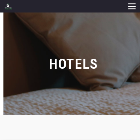
HOTELS