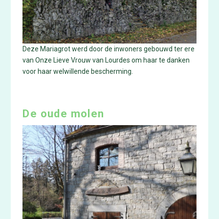
Deze Mariagrot werd door de inwoners gebouwd ter ere
van Onze Lieve Vrouw van Lourdes om haar te danken
voor haar welwillende bescherming.
De oude molen