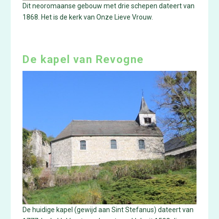
Dit neoromaanse gebouw met drie schepen dateert van
1868. Het is de kerk van Onze Lieve Vrouw.
De kapel van Revogne
De huidige kapel (gewijd aan Sint Stefanus) dateert van