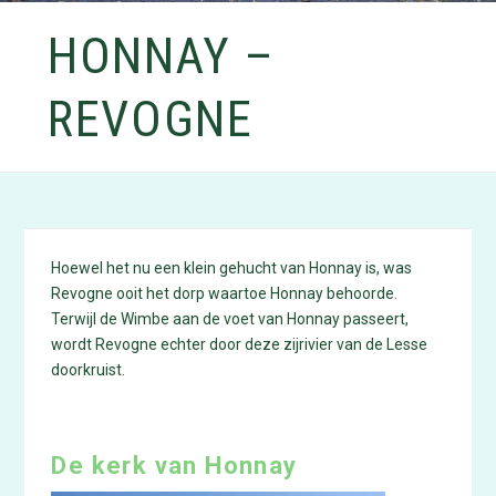
HONNAY –
REVOGNE
Hoewel het nu een klein gehucht van Honnay is, was
Revogne ooit het dorp waartoe Honnay behoorde.
Terwijl de Wimbe aan de voet van Honnay passeert,
wordt Revogne echter door deze zijrivier van de Lesse
doorkruist.
De kerk van Honnay