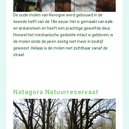
De oude molen van Revogne werd gebouwd in de
tweede helft van de 18e eeuw. Het is gemaakt van kalk-
en arduinsteen en heeft een prachtige gewelfde deur.
Hoewel het mechanische gedeelte intact is gebleven, is
de molen sinds de jaren zestig niet meer in bedrijf
geweest. Helaas is de molen niet zichtbaar vanaf de
straat.
Natagora Natuurreservaat