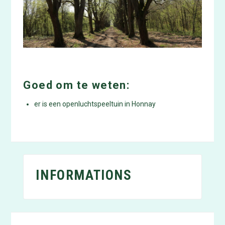
Goed om te weten:
er is een openluchtspeeltuin in Honnay
INFORMATIONS