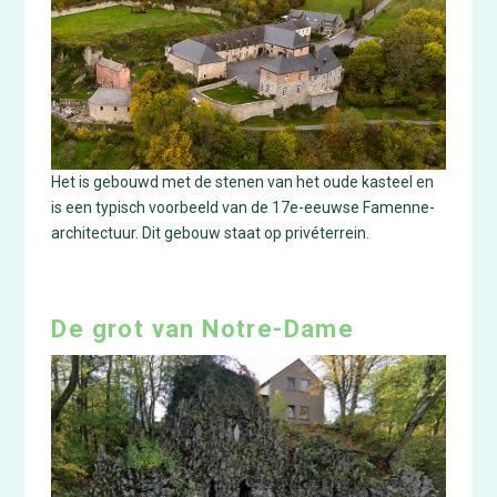
Het is gebouwd met de stenen van het oude kasteel en
is een typisch voorbeeld van de 17e-eeuwse Famenne-
architectuur. Dit gebouw staat op privéterrein.
De grot van Notre-Dame