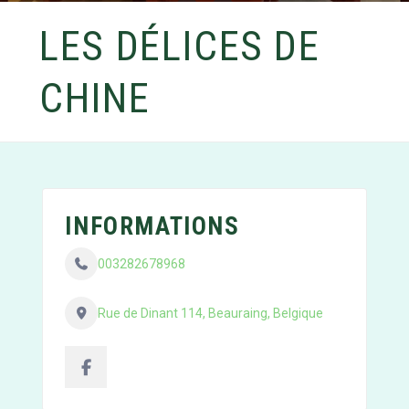
LES DÉLICES DE
CHINE
INFORMATIONS
003282678968
Rue de Dinant 114, Beauraing, Belgique