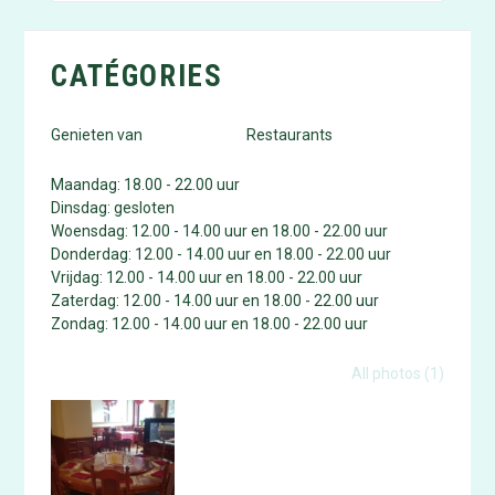
CATÉGORIES
Genieten van
Restaurants
Maandag: 18.00 - 22.00 uur
Dinsdag: gesloten
Woensdag: 12.00 - 14.00 uur en 18.00 - 22.00 uur
Donderdag: 12.00 - 14.00 uur en 18.00 - 22.00 uur
Vrijdag: 12.00 - 14.00 uur en 18.00 - 22.00 uur
Zaterdag: 12.00 - 14.00 uur en 18.00 - 22.00 uur
Zondag: 12.00 - 14.00 uur en 18.00 - 22.00 uur
Photo gallery
All photos (1)