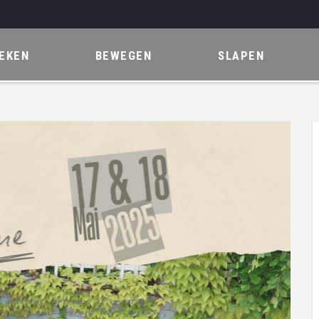
EKEN
BEWEGEN
SLAPEN