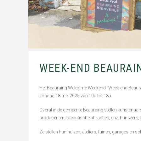
WEEK-END BEAURAI
Het Beauraing Welcome Weekend “Week-end Beaurai
zondag 18 mei 2025 van 10u tot 18u.
Overal in de gemeente Beauraing stellen kunstenaar
producenten, toeristische attracties, enz. hun werk
Ze stellen hun huizen, ateliers, tuinen, garages en