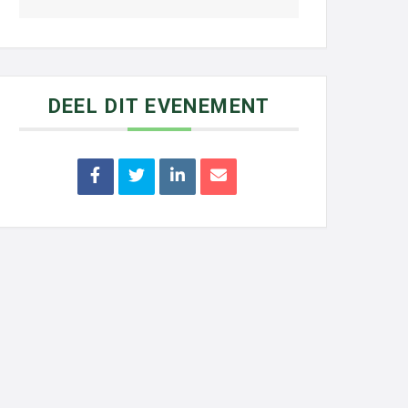
DEEL DIT EVENEMENT