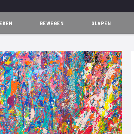
EKEN
BEWEGEN
SLAPEN