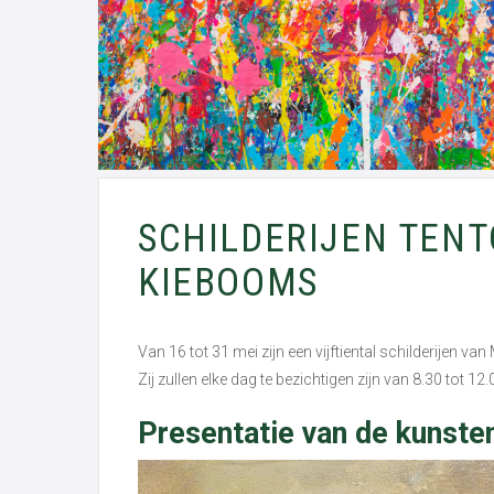
SCHILDERIJEN TENT
KIEBOOMS
Van 16 tot 31 mei zijn een vijftiental schilderijen 
Zij zullen elke dag te bezichtigen zijn van 8.30 tot 12
Presentatie van de kunste