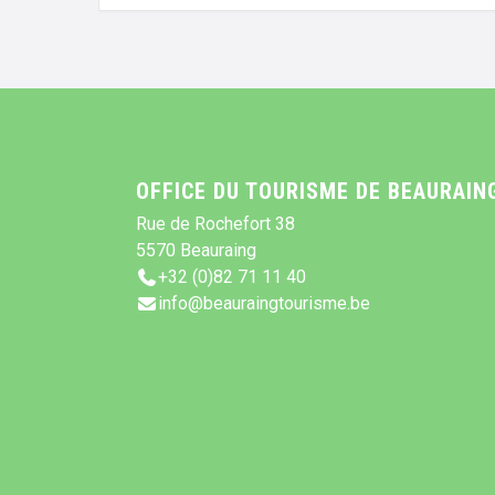
OFFICE DU TOURISME DE BEAURAIN
Rue de Rochefort 38
5570 Beauraing
+32 (0)82 71 11 40
info@beauraingtourisme.be