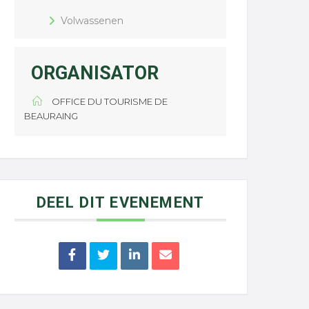
Volwassenen
ORGANISATOR
OFFICE DU TOURISME DE
BEAURAING
DEEL DIT EVENEMENT