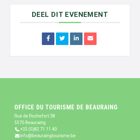
DEEL DIT EVENEMENT
OFFICE DU TOURISME DE BEAURAING
Rue de Rochefort 38
5570 Beauraing
+32 (0)82 71 11 40
info@beauraingtourisme.be