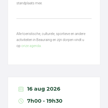
standplaats mee.
Alle toeristische, culturele, sportieve en andere
activiteiten in Beauraing en zijn dorpen vindt u
op
onze agenda
.
16 aug 2026
7h00 - 19h30