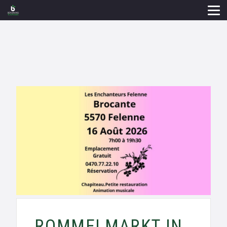
ROMMELMARKT IN