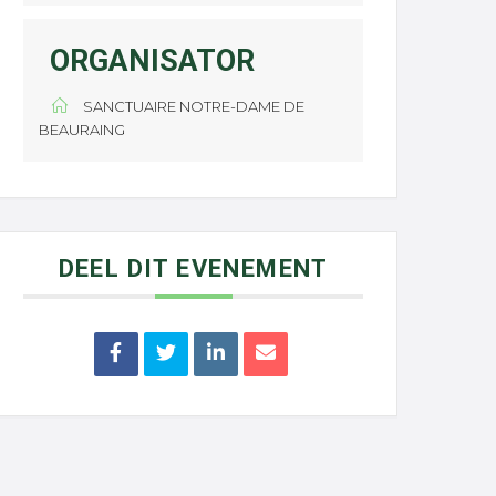
ORGANISATOR
SANCTUAIRE NOTRE-DAME DE
BEAURAING
DEEL DIT EVENEMENT