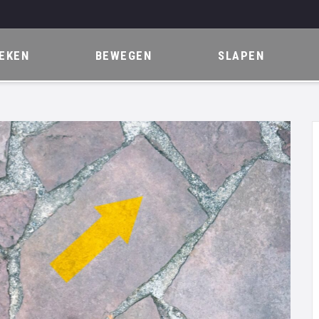
EKEN
BEWEGEN
SLAPEN