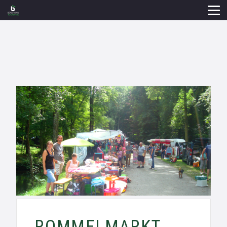
ROMMELMARKT