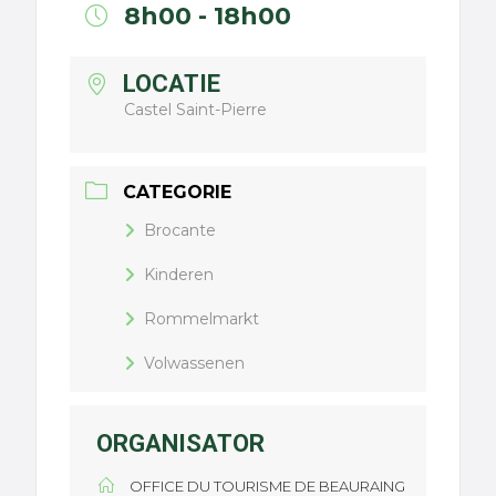
8h00 - 18h00
LOCATIE
Castel Saint-Pierre
CATEGORIE
Brocante
Kinderen
Rommelmarkt
Volwassenen
ORGANISATOR
OFFICE DU TOURISME DE BEAURAING