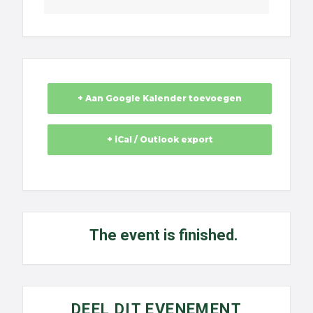
+ Aan Google Kalender toevoegen
+ iCal / Outlook export
The event is finished.
DEEL DIT EVENEMENT