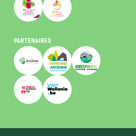
PARTENAIRES