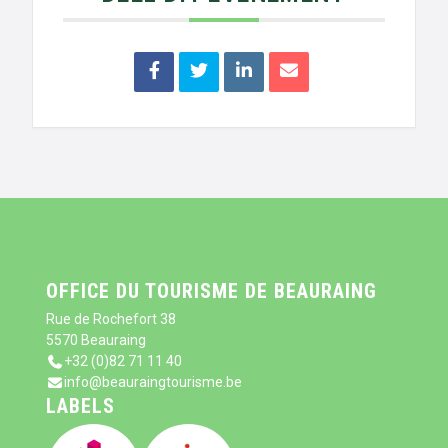
OFFICE DU TOURISME DE BEAURAING
Rue de Rochefort 38
5570 Beauraing
+32 (0)82 71 11 40
info@beauraingtourisme.be
LABELS