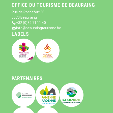
OFFICE DU TOURISME DE BEAURAING
Rue de Rochefort 38
5570 Beauraing
+32 (0)82 71 11 40
info@beauraingtourisme.be
LABELS
PARTENAIRES