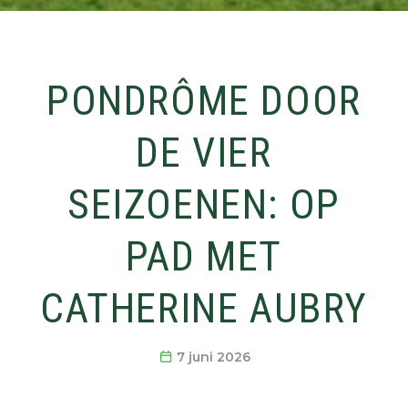
PONDRÔME DOOR
DE VIER
SEIZOENEN: OP
PAD MET
CATHERINE AUBRY
7 juni 2026