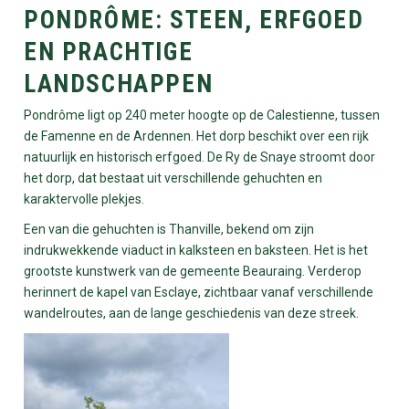
PONDRÔME: STEEN, ERFGOED
EN PRACHTIGE
LANDSCHAPPEN
Pondrôme ligt op 240 meter hoogte op de Calestienne, tussen
de Famenne en de Ardennen. Het dorp beschikt over een rijk
natuurlijk en historisch erfgoed. De Ry de Snaye stroomt door
het dorp, dat bestaat uit verschillende gehuchten en
karaktervolle plekjes.
Een van die gehuchten is Thanville, bekend om zijn
indrukwekkende viaduct in kalksteen en baksteen. Het is het
grootste kunstwerk van de gemeente Beauraing. Verderop
herinnert de kapel van Esclaye, zichtbaar vanaf verschillende
wandelroutes, aan de lange geschiedenis van deze streek.