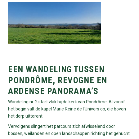
EEN WANDELING TUSSEN
PONDRÔME, REVOGNE EN
ARDENSE PANORAMA’S
Wandeling nr. 2 start vlak bij de kerk van Pondrôme. Al vanaf
het begin valt de kapel Marie Reine de l’Univers op, die boven
het dorp uittorent.
Vervolgens slingert het parcours zich afwisselend door
bossen, weilanden en open landschappen richting het gehucht