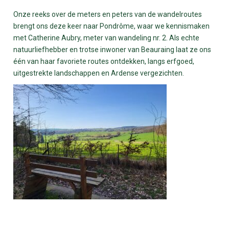
Onze reeks over de meters en peters van de wandelroutes
brengt ons deze keer naar Pondrôme, waar we kennismaken
met Catherine Aubry, meter van wandeling nr. 2. Als echte
natuurliefhebber en trotse inwoner van Beauraing laat ze ons
één van haar favoriete routes ontdekken, langs erfgoed,
uitgestrekte landschappen en Ardense vergezichten.