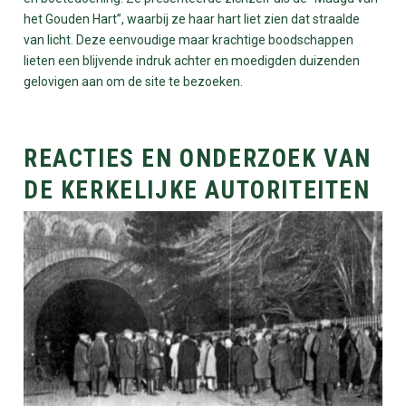
het Gouden Hart”, waarbij ze haar hart liet zien dat straalde
van licht. Deze eenvoudige maar krachtige boodschappen
lieten een blijvende indruk achter en moedigden duizenden
gelovigen aan om de site te bezoeken.
REACTIES EN ONDERZOEK VAN
DE KERKELIJKE AUTORITEITEN