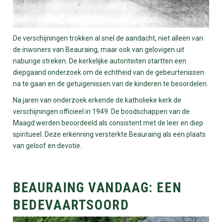
De verschijningen trokken al snel de aandacht, niet alleen van
de inwoners van Beauraing, maar ook van gelovigen uit
naburige streken. De kerkelijke autoriteiten startten een
diepgaand onderzoek om de echtheid van de gebeurtenissen
na te gaan en de getuigenissen van de kinderen te beoordelen.
Na jaren van onderzoek erkende de katholieke kerk de
verschijningen officieel in 1949. De boodschappen van de
Maagd werden beoordeeld als consistent met de leer en diep
spiritueel. Deze erkenning versterkte Beauraing als een plaats
van geloof en devotie.
BEAURAING VANDAAG: EEN
BEDEVAARTSOORD