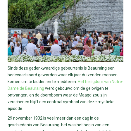
Sinds deze gedenkwaardige gebeurtenis is Beauraing een
bedevaartsoord geworden waar elk jaar duizenden mensen
komen om te bidden en te mediteren.
Het heiligdom van Notre-
Dame de Beauraing
werd gebouwd om de gelovigen te
ontvangen, en de doornboom waar de Maagd zou zijn
verschenen blijft een centraal symbool van deze mystieke
episode.
29 november 1932 is veel meer dan een dag in de
geschiedenis van Beauraing: het was het begin van een