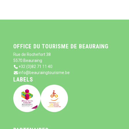
OFFICE DU TOURISME DE BEAURAING
Rue de Rochefort 38
5570 Beauraing
+32 (0)82 71 11 40
info@beauraingtourisme.be
LABELS