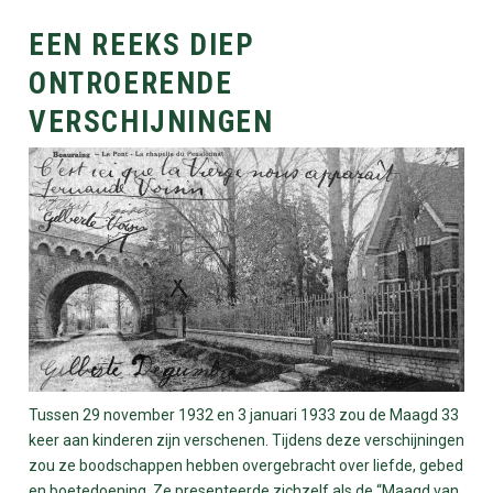
EEN REEKS DIEP
ONTROERENDE
VERSCHIJNINGEN
Tussen 29 november 1932 en 3 januari 1933 zou de Maagd 33
keer aan kinderen zijn verschenen. Tijdens deze verschijningen
zou ze boodschappen hebben overgebracht over liefde, gebed
en boetedoening. Ze presenteerde zichzelf als de “Maagd van