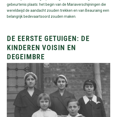
gebeurtenis plaats: het begin van de Mariaverschijningen die
wereldwijd de aandacht zouden trekken en van Beauraing een
belangrijk bedevaartsoord zouden maken.
DE EERSTE GETUIGEN: DE
KINDEREN VOISIN EN
DEGEIMBRE