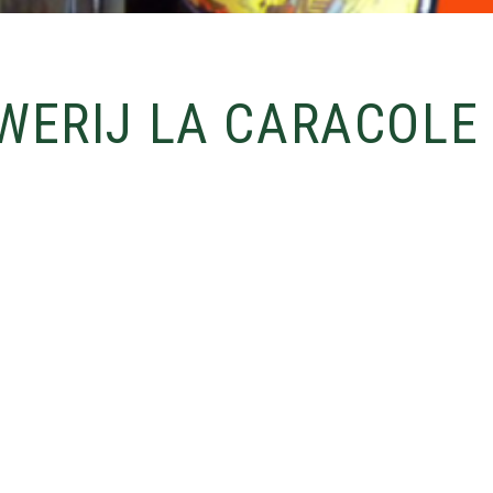
WERIJ LA CARACOLE