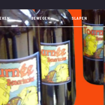
EKEN
BEWEGEN
SLAPEN