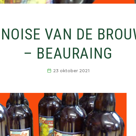
INOISE VAN DE BROU
– BEAURAING
23 oktober 2021