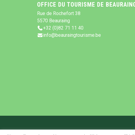
OFFICE DU TOURISME DE BEAURAIN
Rue de Rochefort 38
5570 Beauraing
+32 (0)82 71 11 40
info@beauraingtourisme.be
Offi