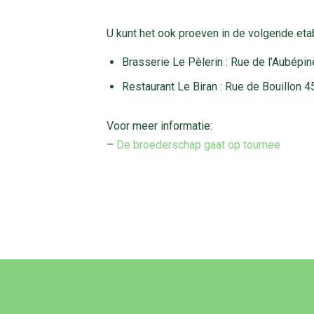
U kunt het ook proeven in de volgende eta
Brasserie Le Pèlerin : Rue de l’Aubépin
Restaurant Le Biran : Rue de Bouillon 4
Voor meer informatie:
–
De broederschap gaat op tournee