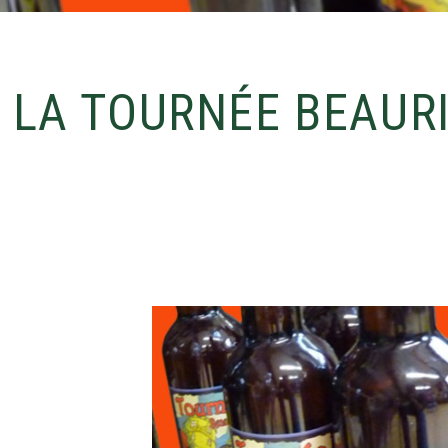
LA TOURNÉE BEAUR