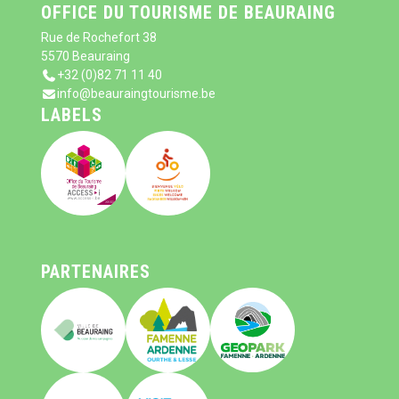
OFFICE DU TOURISME DE BEAURAING
Rue de Rochefort 38
5570 Beauraing
+32 (0)82 71 11 40
info@beauraingtourisme.be
LABELS
PARTENAIRES