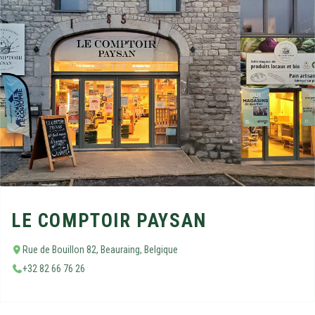
LE COMPTOIR PAYSAN
Rue de Bouillon 82, Beauraing, Belgique
+32 82 66 76 26