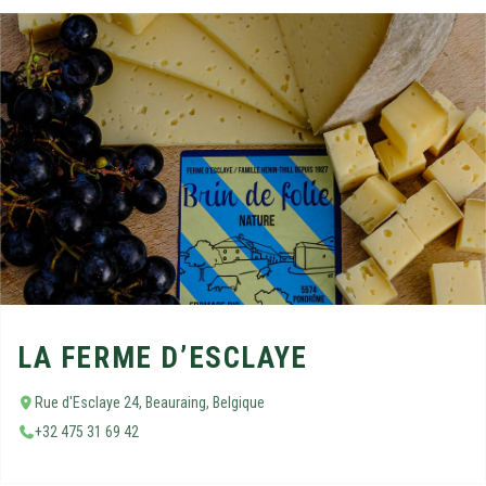
LA FERME D’ESCLAYE
Rue d'Esclaye 24, Beauraing, Belgique
+32 475 31 69 42