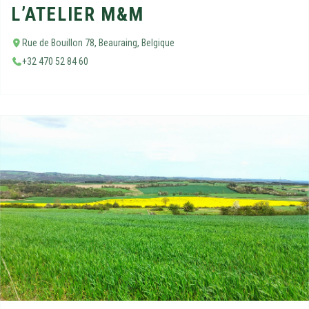
L’ATELIER M&M
Rue de Bouillon 78, Beauraing, Belgique
+32 470 52 84 60