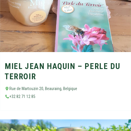
MIEL JEAN HAQUIN – PERLE DU
TERROIR
Rue de Martouzin 20, Beauraing, Belgique
+32 82 71 12 85