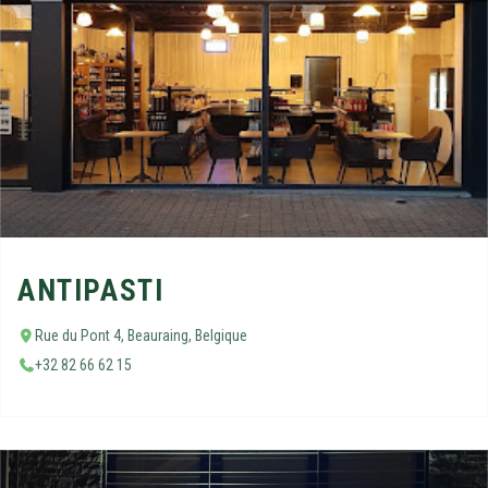
ANTIPASTI
Rue du Pont 4, Beauraing, Belgique
+32 82 66 62 15