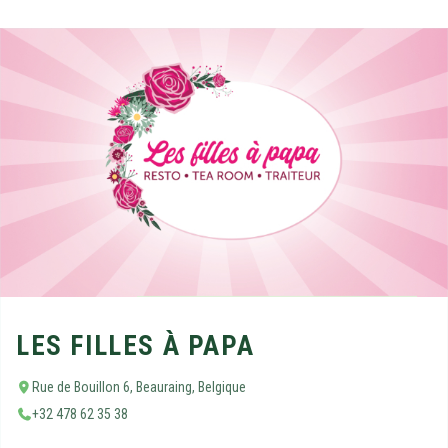
LES FILLES À PAPA
Rue de Bouillon 6, Beauraing, Belgique
+32 478 62 35 38