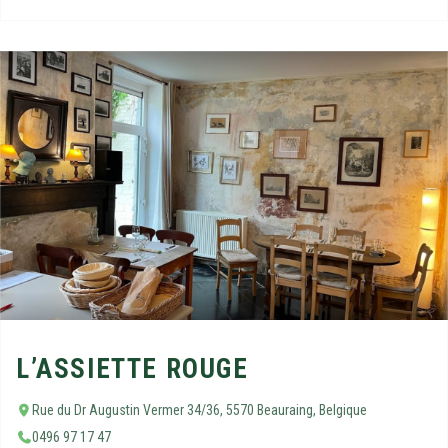
L’ASSIETTE ROUGE
Rue du Dr Augustin Vermer 34/36, 5570 Beauraing, Belgique
0496 97 17 47