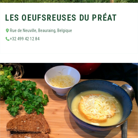
LES OEUFSREUSES DU PRÉAT
Rue de Neuville, Beauraing, Belgique
+32 499 42 12 84