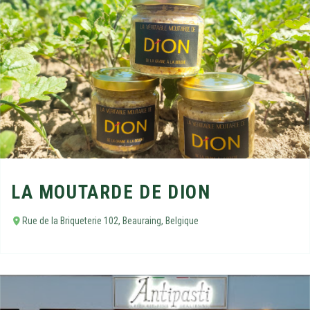
LA MOUTARDE DE DION
Rue de la Briqueterie 102, Beauraing, Belgique