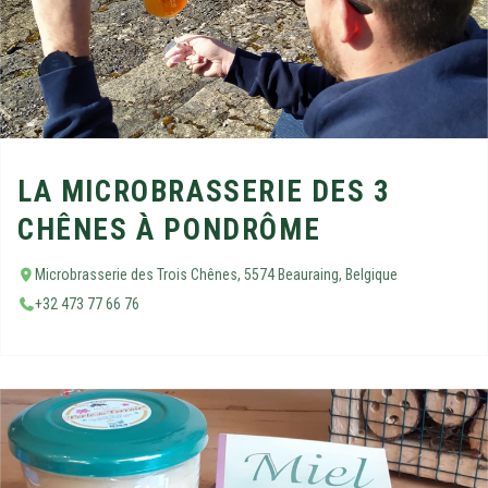
LA MICROBRASSERIE DES 3
CHÊNES À PONDRÔME
Microbrasserie des Trois Chênes, 5574 Beauraing, Belgique
+32 473 77 66 76