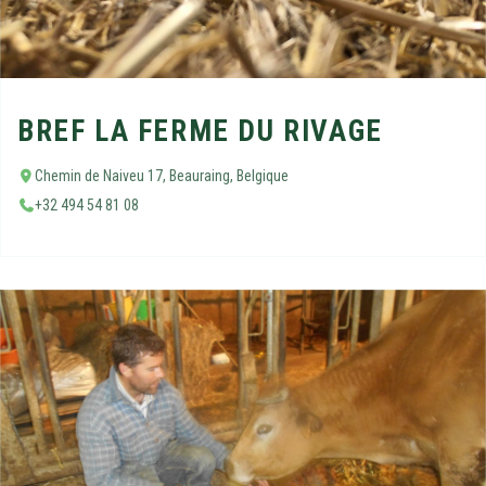
BREF LA FERME DU RIVAGE
Chemin de Naiveu 17, Beauraing, Belgique
+32 494 54 81 08