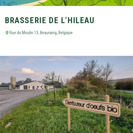
BRASSERIE DE L’HILEAU
Rue du Moulin 13, Beauraing, Belgique