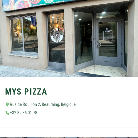
MYS PIZZA
Rue de Bouillon 2, Beauraing, Belgique
+32 82 86 01 78