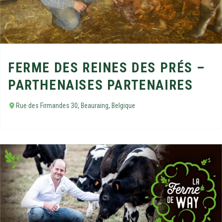
FERME DES REINES DES PRÉS –
PARTHENAISES PARTENAIRES
Rue des Firmandes 30, Beauraing, Belgique