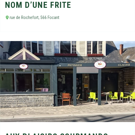
NOM D’UNE FRITE
rue de Rochefort, 566 Focant