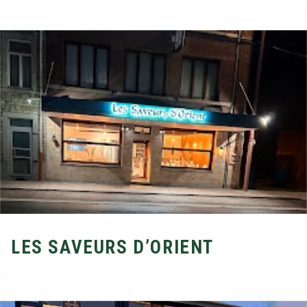
LES SAVEURS D’ORIENT