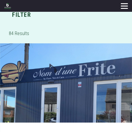
FILTER
84
Results