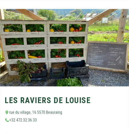
LES RAVIERS DE LOUISE
rue du village, 16 5570 Beauraing
+32 472 32 36 33