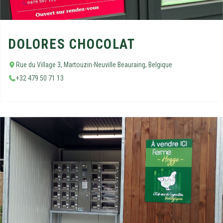
DOLORES CHOCOLAT
Rue du Village 3, Martouzin-Neuville Beauraing, Belgique
+32 479 50 71 13