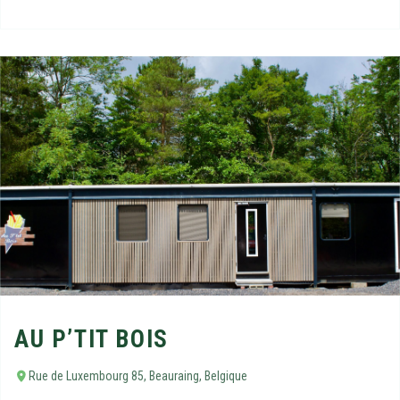
AU P’TIT BOIS
Rue de Luxembourg 85, Beauraing, Belgique