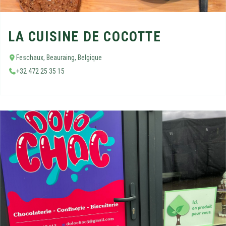
LA CUISINE DE COCOTTE
Feschaux, Beauraing, Belgique
+32 472 25 35 15