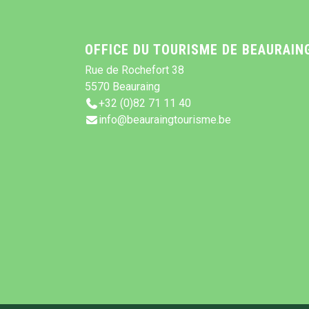
OFFICE DU TOURISME DE BEAURAIN
Rue de Rochefort 38
5570 Beauraing
+32 (0)82 71 11 40
info@beauraingtourisme.be