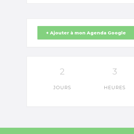
+ Ajouter à mon Agenda Google
2
3
JOURS
HEURES