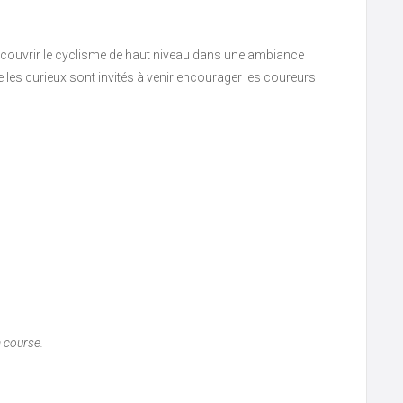
écouvrir le cyclisme de haut niveau dans une ambiance
 les curieux sont invités à venir encourager les coureurs
a course.