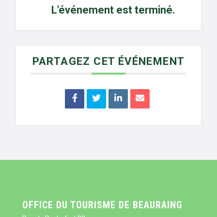
L'événement est terminé.
PARTAGEZ CET ÉVÉNEMENT
OFFICE DU TOURISME DE BEAURAING