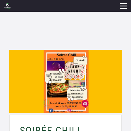
SOIRÉE CHILL