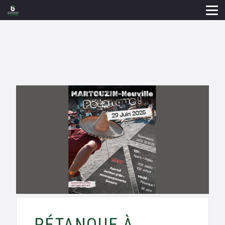
PÉTANQUE À