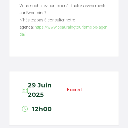
Vous souhaitez participer à d’autres évènements
sur Beauraing?
N’hésitez pas à consulter notre
agenda:
https://www.beauraingtourisme.be/agen
da/
29 Juin
Expired!
2025
12h00