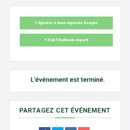
+ Ajouter à mon Agenda Google
+ iCal / Outlook export
L'événement est terminé.
PARTAGEZ CET ÉVÉNEMENT