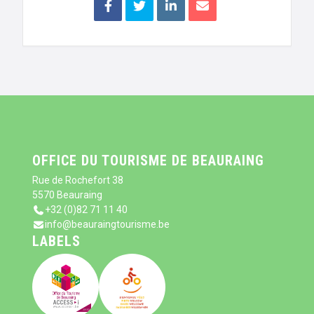
OFFICE DU TOURISME DE BEAURAING
Rue de Rochefort 38
5570 Beauraing
+32 (0)82 71 11 40
info@beauraingtourisme.be
LABELS