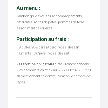
Au menu :
Jambon grillé avec ses accompagnements,
différentes sortes de pâtes, pommes de terre,
assortiment de crudités.
Participation au frais :
– Adultes 20€/pers (Apéro, repas, dessert)
– Enfants 10€/pers (repas, dessert)
Réservation obligatoire :
Par virement bancaire
« les pommiers en fête » au BE27 0682 4520 1273
en mentionnant en communication le nombre de
repas.