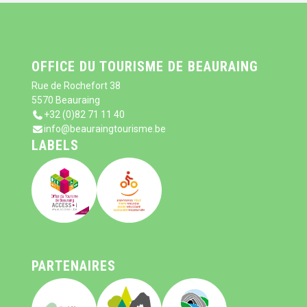
OFFICE DU TOURISME DE BEAURAING
Rue de Rochefort 38
5570 Beauraing
+32 (0)82 71 11 40
info@beauraingtourisme.be
LABELS
PARTENAIRES