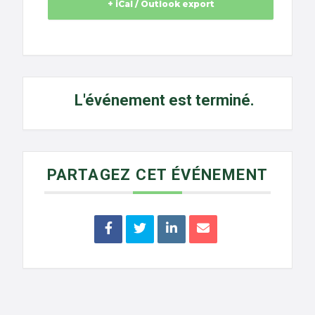
+ iCal / Outlook export
L'événement est terminé.
PARTAGEZ CET ÉVÉNEMENT