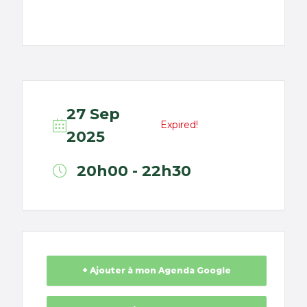
27 Sep
Expired!
2025
20h00 - 22h30
+ Ajouter à mon Agenda Google