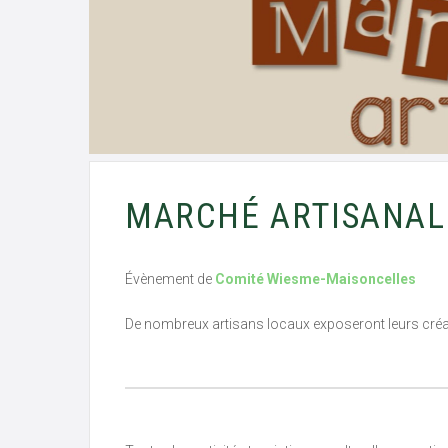
MARCHÉ ARTISANAL
Évènement de
Comité Wiesme-Maisoncelles
De nombreux artisans locaux exposeront leurs créati