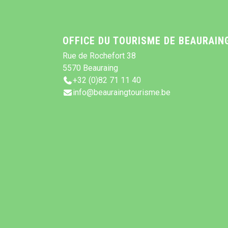
OFFICE DU TOURISME DE BEAURAIN
Rue de Rochefort 38
5570 Beauraing
+32 (0)82 71 11 40
info@beauraingtourisme.be