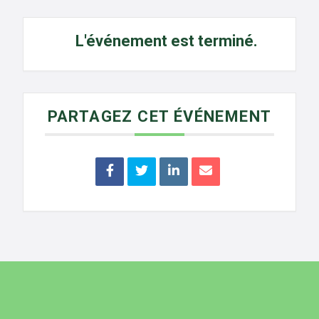
L'événement est terminé.
PARTAGEZ CET ÉVÉNEMENT