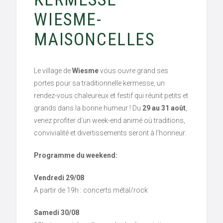
WIESME-
MAISONCELLES
Le village de
Wiesme
vous ouvre grand ses
portes pour sa traditionnelle kermesse, un
rendez-vous chaleureux et festif qui réunit petits et
grands dans la bonne humeur ! Du
29 au 31 août
,
venez profiter d’un week-end animé où traditions,
convivialité et divertissements seront à l’honneur.
Programme du weekend:
Vendredi 29/08
A partir de 19h : concerts métal/rock
Samedi 30/08