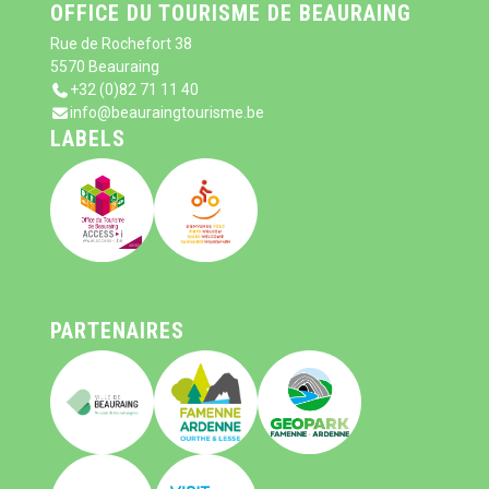
OFFICE DU TOURISME DE BEAURAING
Rue de Rochefort 38
5570 Beauraing
+32 (0)82 71 11 40
info@beauraingtourisme.be
LABELS
PARTENAIRES