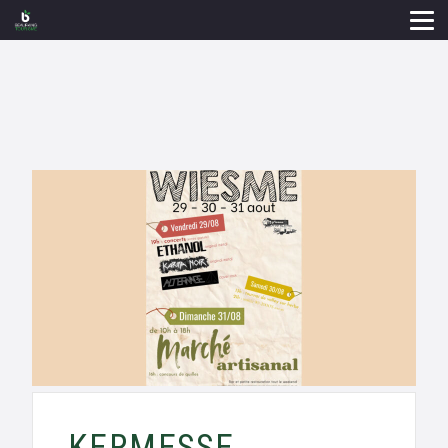
KERMESSE