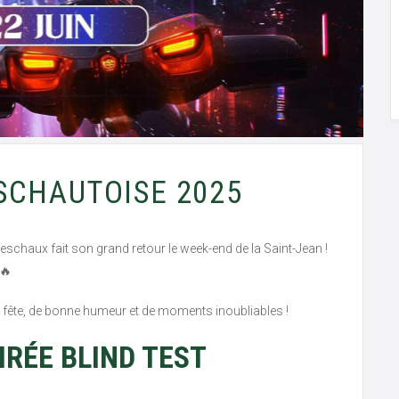
SCHAUTOISE 2025
eschaux fait son grand retour le week-end de la Saint-Jean !
e fête, de bonne humeur et de moments inoubliables !
OIRÉE BLIND TEST