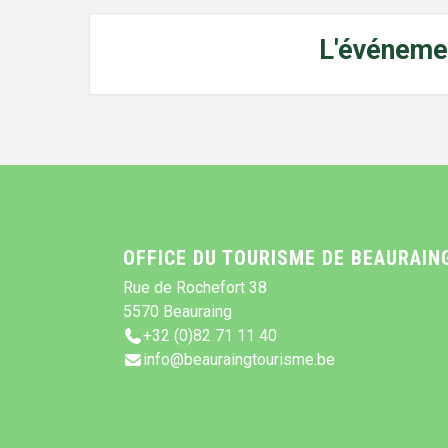
L'événemen
OFFICE DU TOURISME DE BEAURAIN
Rue de Rochefort 38
5570 Beauraing
+32 (0)82 71 11 40
info@beauraingtourisme.be