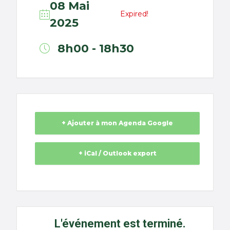
08 Mai
Expired!
2025
8h00 - 18h30
+ Ajouter à mon Agenda Google
+ iCal / Outlook export
L'événement est terminé.