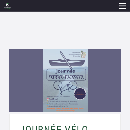
JOURNÉE VÉLO-