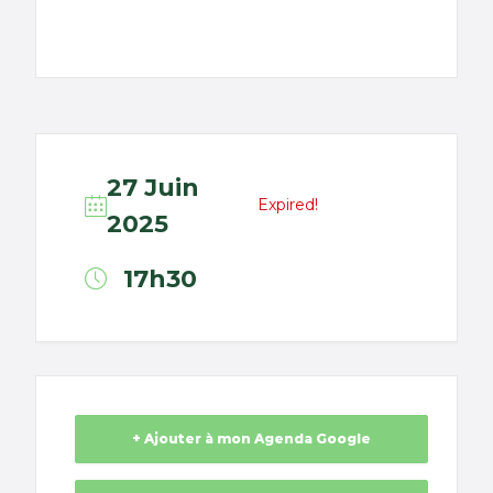
27 Juin
Expired!
2025
17h30
+ Ajouter à mon Agenda Google