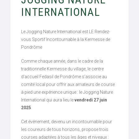
INTERNATIONAL
Le Jogging Nature International est LE Rendez-
vous Sportif Incontournable à la Kermesse de
Pondrôme
Comme chaque année, dans le cadre de la
traditionnelle Kermesse du village, le centre
d’accueil Fedasil de Pondrôme s’associe au
comité local pour offrir aux amateurs de course
à pied une expérience unique : le Jogging Nature
International qui aura lieu le
vendredi 27 juin
2025
.
Cet événement, devenu un incontournable pour
les coureurs de tous horizons, propose trois
courses adaptées à tous les âges et niveaux :