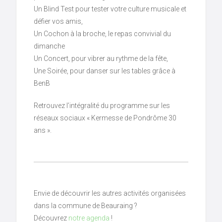
Un Blind Test pour tester votre culture musicale et
défier vos amis,
Un Cochon à la broche, le repas convivial du
dimanche
Un Concert, pour vibrer au rythme de la fête,
Une Soirée, pour danser sur les tables grâce à
BenB
Retrouvez l’intégralité du programme sur les
réseaux sociaux « Kermesse de Pondrôme 30
ans ».
Envie de découvrir les autres activités organisées
dans la commune de Beauraing ?
Découvrez
notre agenda
!