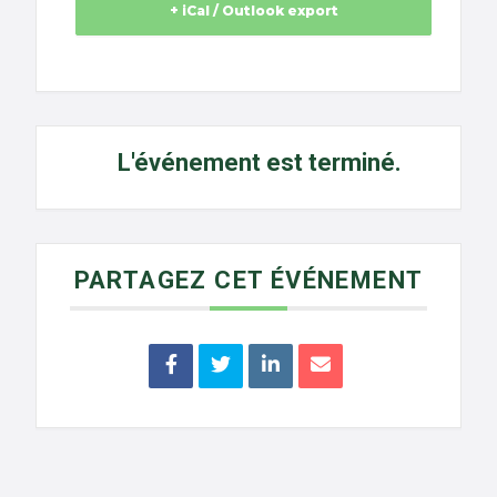
+ iCal / Outlook export
L'événement est terminé.
PARTAGEZ CET ÉVÉNEMENT