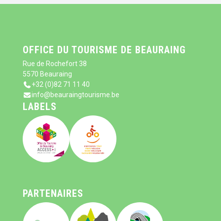
OFFICE DU TOURISME DE BEAURAING
Rue de Rochefort 38
5570 Beauraing
+32 (0)82 71 11 40
info@beauraingtourisme.be
LABELS
PARTENAIRES