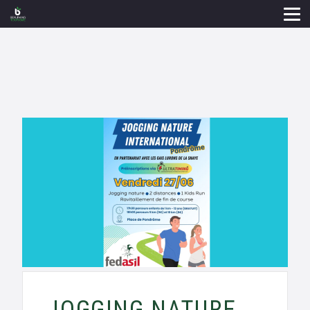
JOGGING NATURE