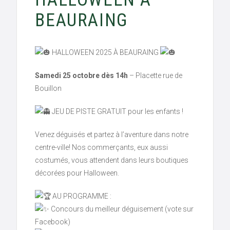
BEAURAING
HALLOWEEN 2025 À BEAURAING
Samedi 25 octobre dès 14h
– Placette rue de
Bouillon
JEU DE PISTE GRATUIT pour les enfants !
Venez déguisés et partez à l’aventure dans notre
centre-ville! Nos commerçants, eux aussi
costumés, vous attendent dans leurs boutiques
décorées pour Halloween.
AU PROGRAMME :
Concours du meilleur déguisement (vote sur
Facebook)