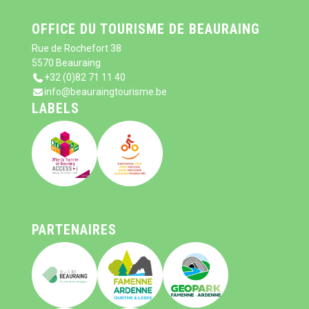
OFFICE DU TOURISME DE BEAURAING
Rue de Rochefort 38
5570 Beauraing
+32 (0)82 71 11 40
info@beauraingtourisme.be
LABELS
PARTENAIRES