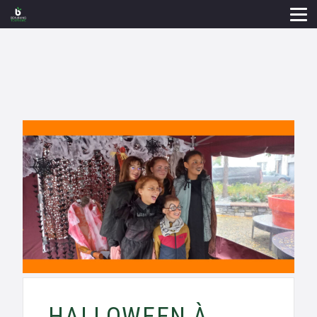
HALLOWEEN À