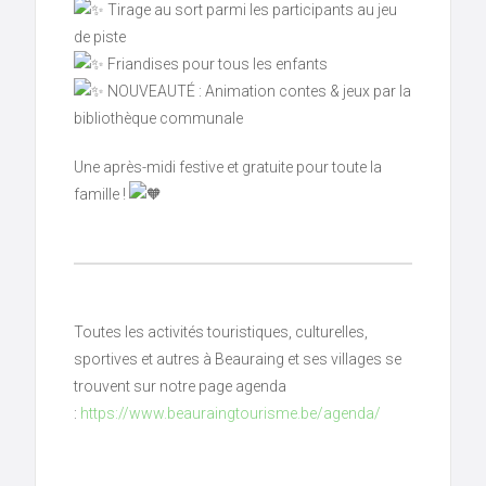
Tirage au sort parmi les participants au jeu
de piste
Friandises pour tous les enfants
NOUVEAUTÉ : Animation contes & jeux par la
bibliothèque communale
Une après-midi festive et gratuite pour toute la
famille !
Toutes les activités touristiques, culturelles,
sportives et autres à Beauraing et ses villages se
trouvent sur notre page agenda
:
https://www.beauraingtourisme.be/agenda/