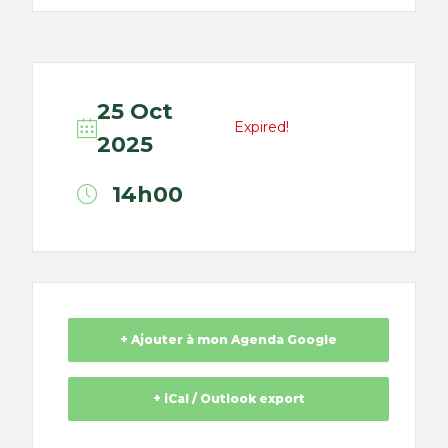
25 Oct
Expired!
2025
14h00
+ Ajouter à mon Agenda Google
+ iCal / Outlook export