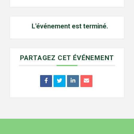
L'événement est terminé.
PARTAGEZ CET ÉVÉNEMENT