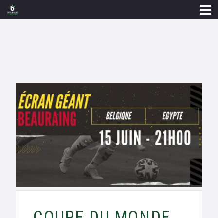
COUPE DU MONDE