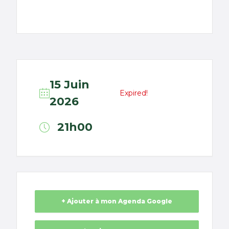
15 Juin
Expired!
2026
21h00
+ Ajouter à mon Agenda Google