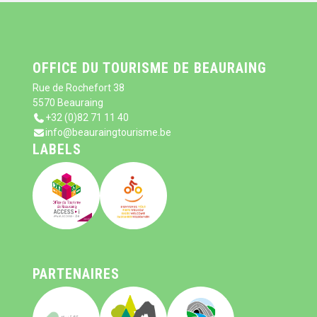
OFFICE DU TOURISME DE BEAURAING
Rue de Rochefort 38
5570 Beauraing
+32 (0)82 71 11 40
info@beauraingtourisme.be
LABELS
PARTENAIRES