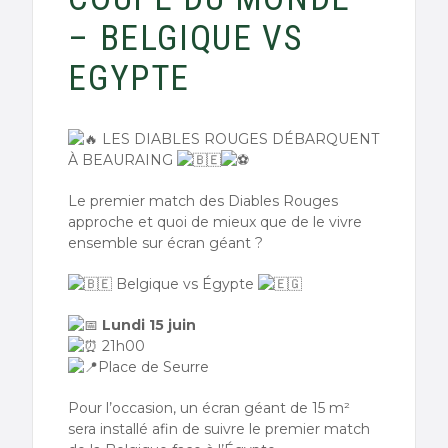
– BELGIQUE VS
EGYPTE
LES DIABLES ROUGES DÉBARQUENT
À BEAURAING
Le premier match des Diables Rouges
approche et quoi de mieux que de le vivre
ensemble sur écran géant ?
Belgique vs Égypte
Lundi 15 juin
21h00
Place de Seurre
Pour l’occasion, un écran géant de 15 m²
sera installé afin de suivre le premier match