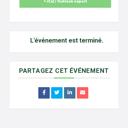
+ iCal / Outlook export
L'événement est terminé.
PARTAGEZ CET ÉVÉNEMENT