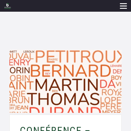
CONFÉRENCE –