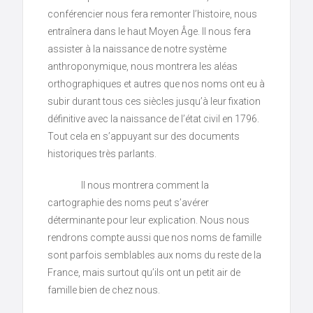
conférencier nous fera remonter l’histoire, nous
entraînera dans le haut Moyen Âge. Il nous fera
assister à la naissance de notre système
anthroponymique, nous montrera les aléas
orthographiques et autres que nos noms ont eu à
subir durant tous ces siècles jusqu’à leur fixation
définitive avec la naissance de l’état civil en 1796.
Tout cela en s’appuyant sur des documents
historiques très parlants.
Il nous montrera comment la
cartographie des noms peut s’avérer
déterminante pour leur explication. Nous nous
rendrons compte aussi que nos noms de famille
sont parfois semblables aux noms du reste de la
France, mais surtout qu’ils ont un petit air de
famille bien de chez nous.