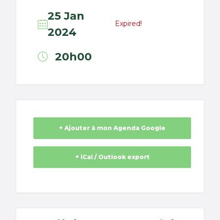
25 Jan
Expired!
2024
20h00
+ Ajouter à mon Agenda Google
+ iCal / Outlook export