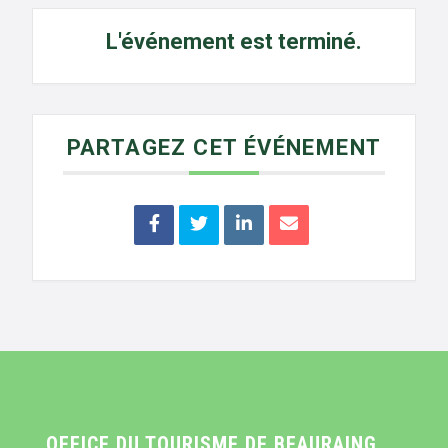
L'événement est terminé.
PARTAGEZ CET ÉVÉNEMENT
OFFICE DU TOURISME DE BEAURAING