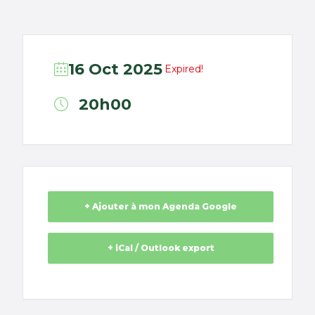
16 Oct 2025
Expired!
20h00
+ Ajouter à mon Agenda Google
+ iCal / Outlook export