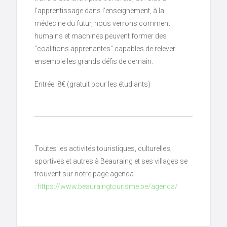
l’apprentissage dans l’enseignement, à la
médecine du futur, nous verrons comment
humains et machines peuvent former des
“coalitions apprenantes” capables de relever
ensemble les grands défis de demain.
Entrée: 8€ (gratuit pour les étudiants)
Toutes les activités touristiques, culturelles,
sportives et autres à Beauraing et ses villages se
trouvent sur notre page agenda
:
https://www.beauraingtourisme.be/agenda/