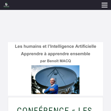
CONFÉRENCE « LES