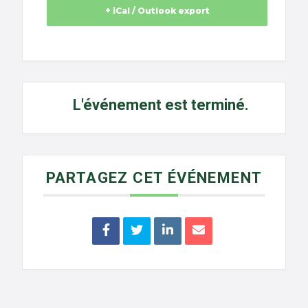
+ iCal / Outlook export
L'événement est terminé.
PARTAGEZ CET ÉVÉNEMENT