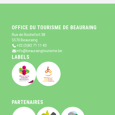
OFFICE DU TOURISME DE BEAURAING
Rue de Rochefort 38
5570 Beauraing
+32 (0)82 71 11 40
info@beauraingtourisme.be
LABELS
PARTENAIRES