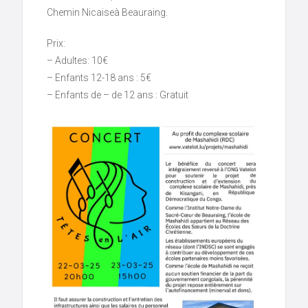
Chemin Nicaiseà Beauraing.
Prix:
– Adultes: 10€
– Enfants 12-18 ans : 5€
– Enfants de – de 12 ans : Gratuit