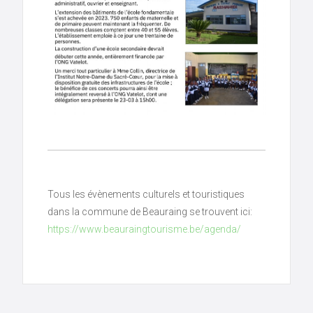
Tous les évènements culturels et touristiques
dans la commune de Beauraing se trouvent ici:
https://www.beauraingtourisme.be/agenda/