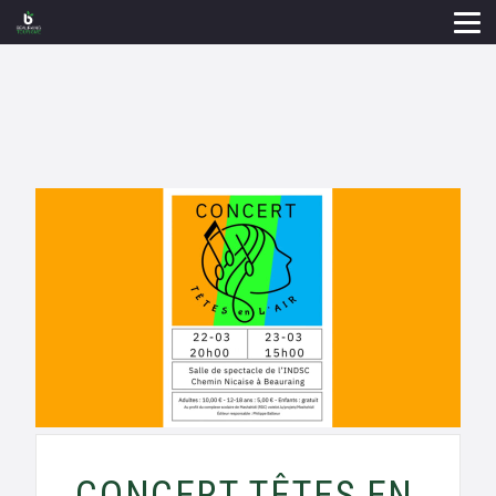
CONCERT TÊTES EN