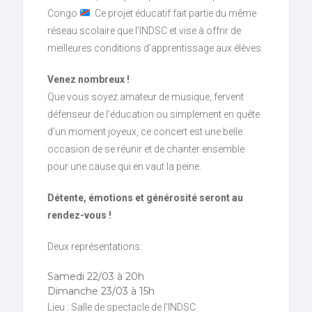
Congo
. Ce projet éducatif fait partie du même
réseau scolaire que l’INDSC et vise à offrir de
meilleures conditions d’apprentissage aux élèves.
Venez nombreux !
Que vous soyez amateur de musique, fervent
défenseur de l’éducation ou simplement en quête
d’un moment joyeux, ce concert est une belle
occasion de se réunir et de chanter ensemble
pour une cause qui en vaut la peine.
Détente, émotions et générosité seront au
rendez-vous !
Deux représentations:
Samedi 22/03 à 20h
Dimanche 23/03 à 15h
Lieu : Salle de spectacle de l’INDSC