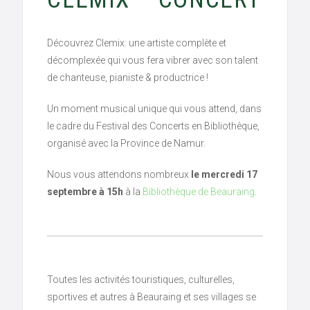
Découvrez Clemix: une artiste complète et
décomplexée qui vous fera vibrer avec son talent
de chanteuse, pianiste & productrice !
Un moment musical unique qui vous attend, dans
le cadre du Festival des Concerts en Bibliothèque,
organisé avec la Province de Namur.
Nous vous attendons nombreux
le mercredi 17
septembre à 15h
à la
Bibliothèque de Beauraing
.
Toutes les activités touristiques, culturelles,
sportives et autres à Beauraing et ses villages se