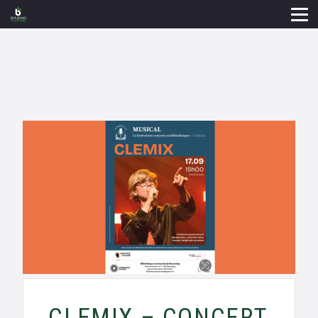
CLEMIX – CONCERT