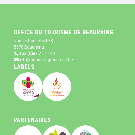
OFFICE DU TOURISME DE BEAURAING
Rue de Rochefort 38
5570 Beauraing
+32 (0)82 71 11 40
info@beauraingtourisme.be
LABELS
PARTENAIRES