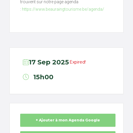
trouvent sur notre page agenda
:
https://www.beauraingtourisme.be/agenda/
17 Sep 2025
Expired!
15h00
+ Ajouter à mon Agenda Google