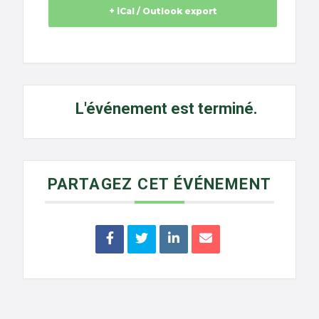
+ iCal / Outlook export
L'événement est terminé.
PARTAGEZ CET ÉVÉNEMENT