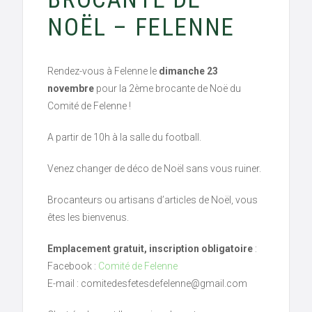
NOËL – FELENNE
Rendez-vous à Felenne le
dimanche 23
novembre
pour la 2ème brocante de Noë du
Comité de Felenne !
A partir de 10h à la salle du football.
Venez changer de déco de Noël sans vous ruiner.
Brocanteurs ou artisans d’articles de Noël, vous
êtes les bienvenus.
Emplacement gratuit, inscription obligatoire
:
Facebook :
Comité de Felenne
E-mail : comitedesfetesdefelenne@gmail.com