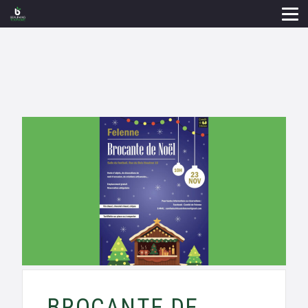
BROCANTE DE