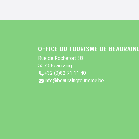
OFFICE DU TOURISME DE BEAURAIN
Rue de Rochefort 38
5570 Beauraing
+32 (0)82 71 11 40
info@beauraingtourisme.be