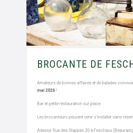
BROCANTE DE FESC
Amateurs de bonnes affaires et de balades convivi
mai 2026
!
Bar et petite restauration sur place.
Les brocanteurs peuvent venir s’installer sans réser
Adesse: Rue des Stappes 20 à Feschaux (Beaurain