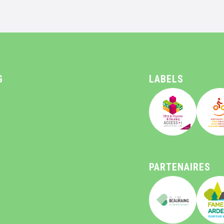
G
LABELS
PARTENAIRES