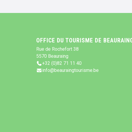
OFFICE DU TOURISME DE BEAURAIN
Rue de Rochefort 38
5570 Beauraing
+32 (0)82 71 11 40
info@beauraingtourisme.be