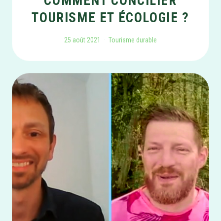
COMMENT CONCILIER
TOURISME ET ÉCOLOGIE ?
25 août 2021
Tourisme durable