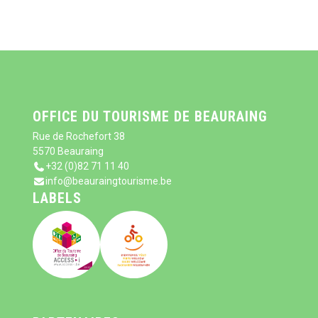
OFFICE DU TOURISME DE BEAURAING
Rue de Rochefort 38
5570 Beauraing
+32 (0)82 71 11 40
info@beauraingtourisme.be
LABELS