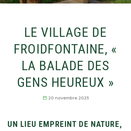
LE VILLAGE DE
FROIDFONTAINE, «
LA BALADE DES
GENS HEUREUX »
20 novembre 2025
UN LIEU EMPREINT DE NATURE,