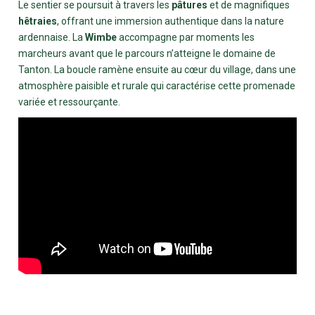
Le sentier se poursuit à travers les
pâtures
et de magnifiques
hêtraies
, offrant une immersion authentique dans la nature
ardennaise. La
Wimbe
accompagne par moments les
marcheurs avant que le parcours n’atteigne le domaine de
Tanton. La boucle ramène ensuite au cœur du village, dans une
atmosphère paisible et rurale qui caractérise cette promenade
variée et ressourçante.