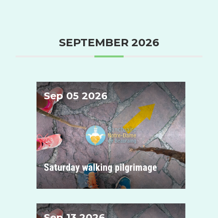
SEPTEMBER 2026
Sep 05 2026
Sanctuaire de Notre-Dame de Beauraing
Saturday walking pilgrimage
Sep 13 2026