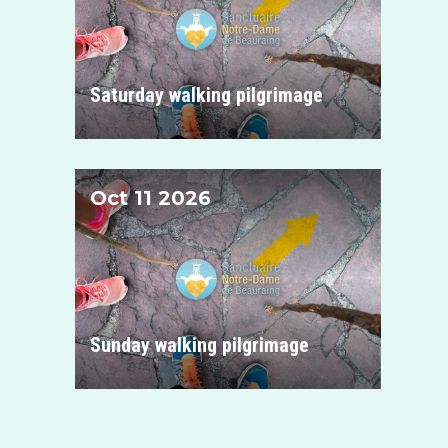
Saturday walking pilgrimage
Oct 11 2026
Sanctuaire de Notre-Dame de Beauraing
Sunday walking pilgrimage