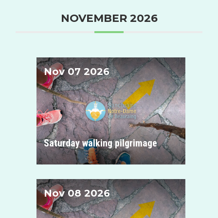
NOVEMBER 2026
Nov 07 2026
Sanctuaire de Notre-Dame de Beauraing
Saturday walking pilgrimage
Nov 08 2026
Sanctuaire de Notre-Dame de Beauraing