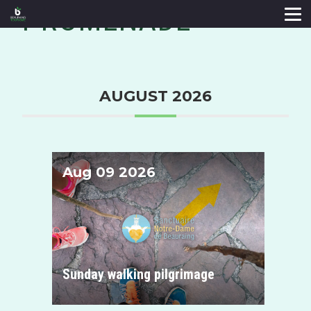
PROMENADE
AUGUST 2026
Aug 09 2026
Sanctuaire de Notre-Dame de Beauraing
Sunday walking pilgrimage