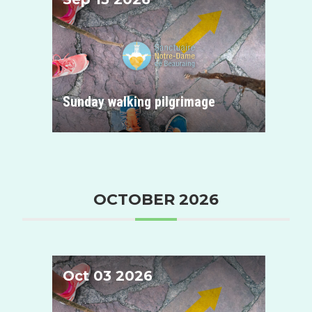
Sanctuaire de Notre-Dame de Beauraing
Sunday walking pilgrimage
OCTOBER 2026
Oct 03 2026
Sanctuaire de Notre-Dame de Beauraing