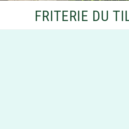
FRITERIE DU TI