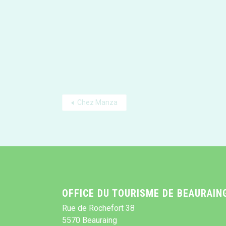
Chez Manza
OFFICE DU TOURISME DE BEAURAIN
Rue de Rochefort 38
5570 Beauraing