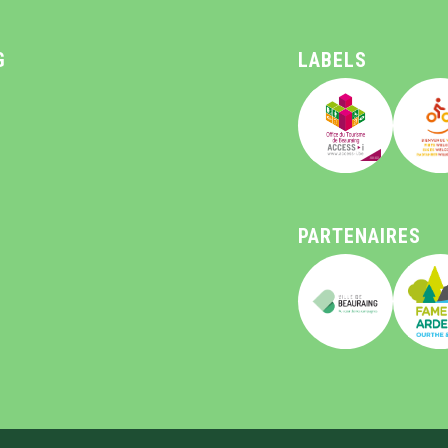
G
LABELS
PARTENAIRES