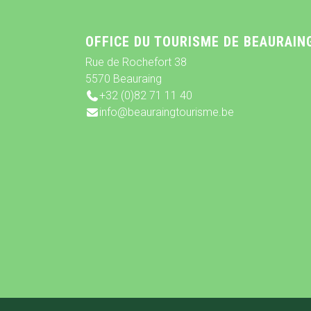
OFFICE DU TOURISME DE BEAURAIN
Rue de Rochefort 38
5570 Beauraing
+32 (0)82 71 11 40
info@beauraingtourisme.be